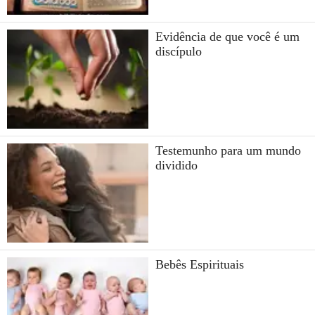
Evidência de que você é um
discípulo
Testemunho para um mundo
dividido
Bebês Espirituais