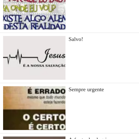
Salvo!
Sempre urgente