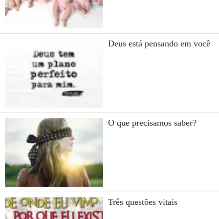
Deus está pensando em você
O que precisamos saber?
Três questões vitais