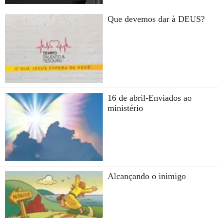
Que devemos dar à DEUS?
16 de abril-Enviados ao
ministério
Alcançando o inimigo